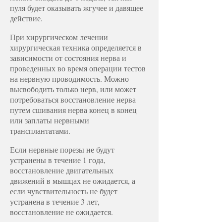
пуля будет оказывать жгучее и давящее
действие.
При хирургическом лечении
хирургическая техника определяется в
зависимости от состояния нерва и
проведенных во время операции тестов
на нервную проводимость. Можно
высвободить только нерв, или может
потребоваться восстановление нерва
путем сшивания нерва конец в конец
или заплаты нервными
трансплантатами.
Если нервные порезы не будут
устранены в течение 1 года,
восстановление двигательных
движений в мышцах не ожидается, а
если чувствительность не будет
устранена в течение 3 лет,
восстановление не ожидается.