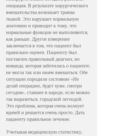
операция. В результате хирургического
вмешательства возникает травма
тканей. Это нарушает нормальную
анатомию и приводит к тому, что
нормальные функции не выполняются,
как раньше. Другое измерение
заключается в том, что пациент был
правильно оценен. Пациенту был
поставлен правильный диагноз, но
команда, которая заботилась о пациенте,
не могла так или иначе вмешаться. Обе
ситуации породили состояние «Не
делай операцию, будет хуже, смотри
сегодня», ставшее в народе, если можно
так выразиться, городской легендой.
Это проблема, которая очень волнует
врачей и решается очень просто. Дать
пациенту правильное лечение.
Учитывая медицинскую статистику,