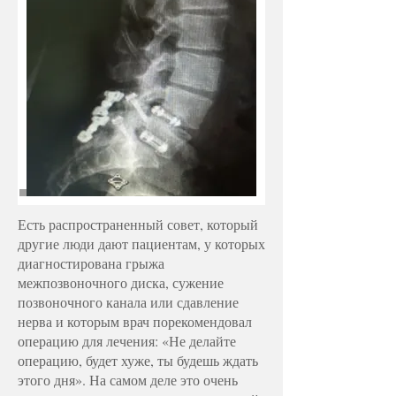
Есть распространенный совет, который
другие люди дают пациентам, у которых
диагностирована грыжа
межпозвоночного диска, сужение
позвоночного канала или сдавление
нерва и которым врач порекомендовал
операцию для лечения: «Не делайте
операцию, будет хуже, ты будешь ждать
этого дня». На самом деле это очень